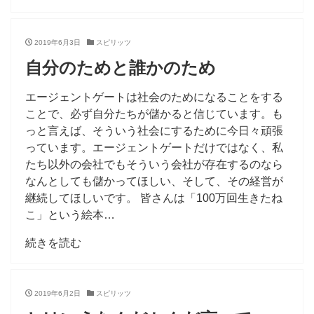
2019年6月3日
スピリッツ
自分のためと誰かのため
エージェントゲートは社会のためになることをする
ことで、必ず自分たちが儲かると信じています。も
っと言えば、そういう社会にするために今日々頑張
っています。エージェントゲートだけではなく、私
たち以外の会社でもそういう会社が存在するのなら
なんとしても儲かってほしい、そして、その経営が
継続してほしいです。 皆さんは「100万回生きたね
こ」という絵本…
続きを読む
2019年6月2日
スピリッツ