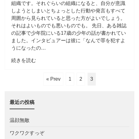
組織です。それぐらいの組織になると、自分が意識
しようとしまいとちょっとした行動や発言もすべて
周囲から見られていると思った方がよいでしょう。
それはよいものでも悪いものでも。 先日、ある雑誌
の記事で少年院にいる17歳の少年の話が書かれてい
ました。インタビュアーは彼に「なんで罪を犯すよ
うになったの…
続きを読む
« Prev
1
2
3
最近の投稿
温顔無敵
ワクワクすっぞ