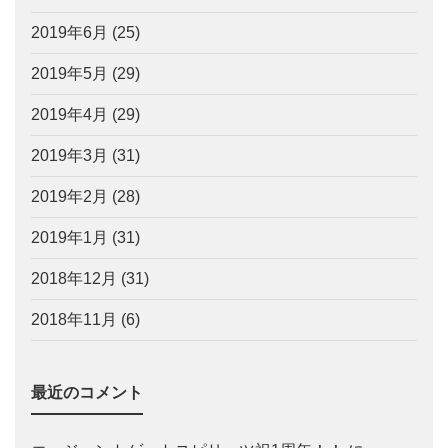
2019年6月
(25)
2019年5月
(29)
2019年4月
(29)
2019年3月
(31)
2019年2月
(28)
2019年1月
(31)
2018年12月
(31)
2018年11月
(6)
最近のコメント