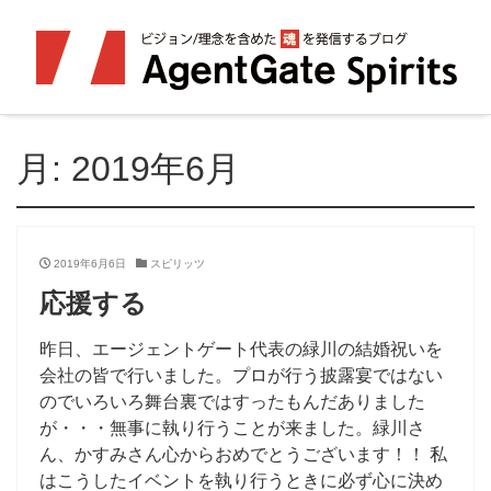
月:
2019年6月
2019年6月6日
スピリッツ
応援する
昨日、エージェントゲート代表の緑川の結婚祝いを
会社の皆で行いました。プロが行う披露宴ではない
のでいろいろ舞台裏ではすったもんだありました
が・・・無事に執り行うことが来ました。緑川さ
ん、かすみさん心からおめでとうございます！！ 私
はこうしたイベントを執り行うときに必ず心に決め