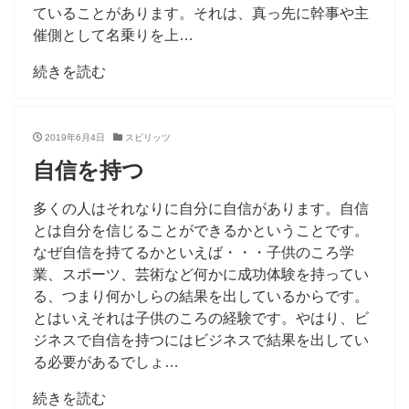
ていることがあります。それは、真っ先に幹事や主
催側として名乗りを上…
続きを読む
2019年6月4日
スピリッツ
自信を持つ
多くの人はそれなりに自分に自信があります。自信
とは自分を信じることができるかということです。
なぜ自信を持てるかといえば・・・子供のころ学
業、スポーツ、芸術など何かに成功体験を持ってい
る、つまり何かしらの結果を出しているからです。
とはいえそれは子供のころの経験です。やはり、ビ
ジネスで自信を持つにはビジネスで結果を出してい
る必要があるでしょ…
続きを読む