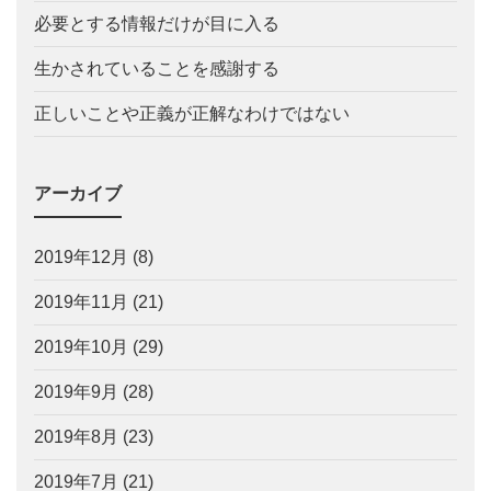
必要とする情報だけが目に入る
生かされていることを感謝する
正しいことや正義が正解なわけではない
アーカイブ
2019年12月
(8)
2019年11月
(21)
2019年10月
(29)
2019年9月
(28)
2019年8月
(23)
2019年7月
(21)