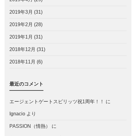
2019年3月
(31)
2019年2月
(28)
2019年1月
(31)
2018年12月
(31)
2018年11月
(6)
最近のコメント
エージェントゲートスピリッツ祝1周年！！
に
Ignacio
より
PASSION（情熱）
に