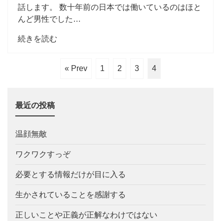
話します。 数十年前の日本では働いているのはほと
んど男性でした…
続きを読む
« Prev
1
2
3
4
最近の投稿
温顔無敵
ワクワクすっぞ
必要とする情報だけが目に入る
生かされていることを感謝する
正しいことや正義が正解なわけではない