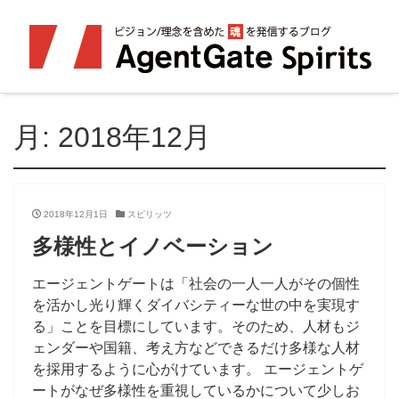
月:
2018年12月
2018年12月1日
スピリッツ
多様性とイノベーション
エージェントゲートは「社会の一人一人がその個性
を活かし光り輝くダイバシティーな世の中を実現す
る」ことを目標にしています。そのため、人材もジ
ェンダーや国籍、考え方などできるだけ多様な人材
を採用するように心がけています。 エージェントゲ
ートがなぜ多様性を重視しているかについて少しお