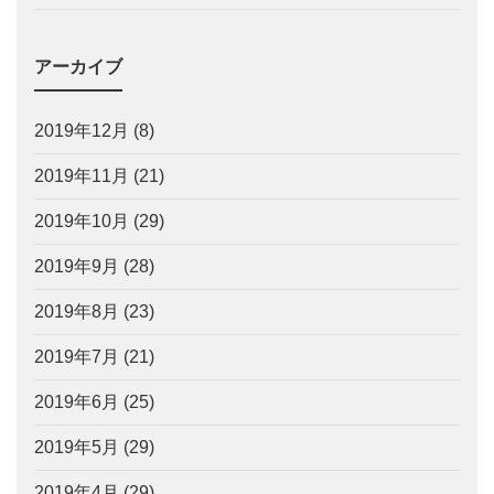
アーカイブ
2019年12月
(8)
2019年11月
(21)
2019年10月
(29)
2019年9月
(28)
2019年8月
(23)
2019年7月
(21)
2019年6月
(25)
2019年5月
(29)
2019年4月
(29)