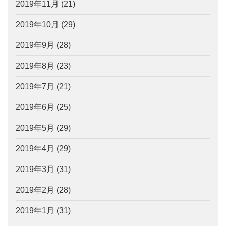
2019年11月
(21)
2019年10月
(29)
2019年9月
(28)
2019年8月
(23)
2019年7月
(21)
2019年6月
(25)
2019年5月
(29)
2019年4月
(29)
2019年3月
(31)
2019年2月
(28)
2019年1月
(31)