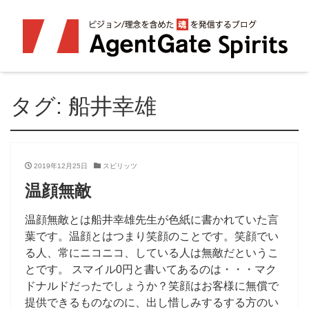
タグ:
船井幸雄
2019年12月25日
スピリッツ
温顔無敵
温顔無敵とは船井幸雄先生が色紙に書かれていた言
葉です。温顔とはつまり笑顔のことです。笑顔でい
る人、常にニコニコ、している人は無敵だというこ
とです。 スマイル0円と書いてあるのは・・・マク
ドナルドだったでしょうか？笑顔はお客様に無償で
提供できるものなのに、出し惜しみするする方のい