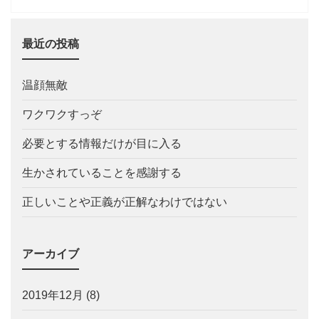
最近の投稿
温顔無敵
ワクワクすっぞ
必要とする情報だけが目に入る
生かされていることを感謝する
正しいことや正義が正解なわけではない
アーカイブ
2019年12月
(8)