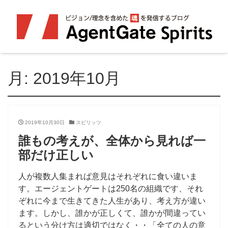
月:
2019年10月
2019年10月30日
スピリッツ
誰もの考えが、全体から見れば一
部だけ正しい
人が複数人集まれば意見はそれぞれに食い違いま
す。エージェントゲートは250名の組織です、それ
ぞれに今まで生きてきた人生があり、考え方が違い
ます。しかし、誰かが正しくて、誰かが間違ってい
るという分け方は適切ではなく・・「全ての人の意