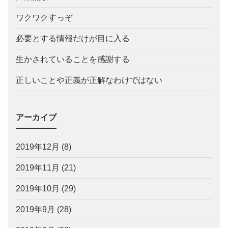
ワクワクすっぞ
必要とする情報だけが目に入る
生かされていることを感謝する
正しいことや正義が正解なわけではない
アーカイブ
2019年12月
(8)
2019年11月
(21)
2019年10月
(29)
2019年9月
(28)