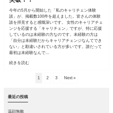
今年の5月から開始した「私のキャリチェン体験
談」が、掲載数100件を超えました。皆さんの体験
談を拝見すると感慨深いです。 女性のキャリアチェ
ンジを応援する「キャリチェン」ですが、特に応援
しているのは未経験の方なのです。未経験の方は
「自分は未経験だからキャリアチェンジなんてでき
ない」と勘違いされている方が多いです。誰だって
最初は未経験なんで…
続きを読む
1
2
3
Next »
最近の投稿
温顔無敵