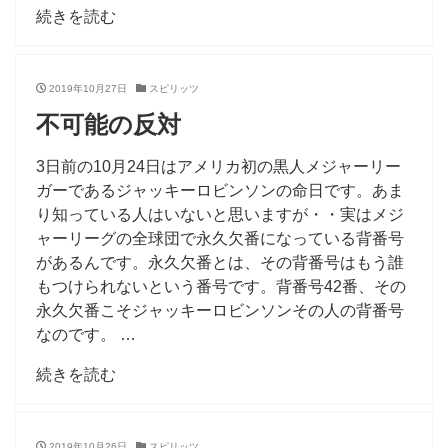
続きを読む
2019年10月27日
スピリッツ
不可能の反対
3日前の10月24日はアメリカ初の黒人メジャーリー
ガーであるジャッキーロビンソンの命日です。あま
り知っている人はいないと思いますが・・実はメジ
ャーリーグの全球団で永久欠番になっている背番号
があるんです。永久欠番とは、その背番号はもう誰
もつけられないという番号です。背番号42番、その
永久欠番こそジャッキーロビンソンその人の背番号
なのです。 …
続きを読む
2019年10月26日
スピリッツ