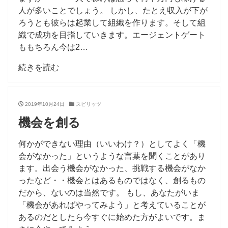
人が多いことでしょう。 しかし、たとえ収入が下が
ろうとも彼らは起業して組織を作ります。そして組
織で成功を目指していきます。エージェントゲート
ももちろん今は2…
続きを読む
2019年10月24日
スピリッツ
機会を創る
何かができない理由（いいわけ？）としてよく「機
会がなかった」というような言葉を聞くことがあり
ます。出会う機会がなかった、挑戦する機会がなか
ったなど・・機会とはあるものではなく、創るもの
だから、ないのは当然です。 もし、あなたがいま
「機会があればやってみよう」と考えていることが
あるのだとしたら今すぐに始めた方がよいです。ま