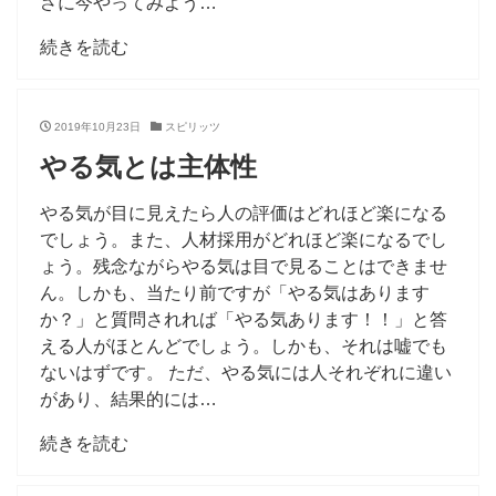
さに今やってみよう…
続きを読む
2019年10月23日
スピリッツ
やる気とは主体性
やる気が目に見えたら人の評価はどれほど楽になる
でしょう。また、人材採用がどれほど楽になるでし
ょう。残念ながらやる気は目で見ることはできませ
ん。しかも、当たり前ですが「やる気はあります
か？」と質問されれば「やる気あります！！」と答
える人がほとんどでしょう。しかも、それは嘘でも
ないはずです。 ただ、やる気には人それぞれに違い
があり、結果的には…
続きを読む