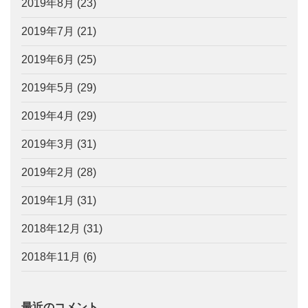
2019年8月
(23)
2019年7月
(21)
2019年6月
(25)
2019年5月
(29)
2019年4月
(29)
2019年3月
(31)
2019年2月
(28)
2019年1月
(31)
2018年12月
(31)
2018年11月
(6)
最近のコメント