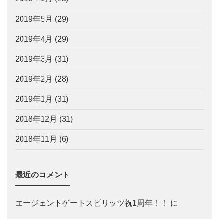
2019年5月
(29)
2019年4月
(29)
2019年3月
(31)
2019年2月
(28)
2019年1月
(31)
2018年12月
(31)
2018年11月
(6)
最近のコメント
エージェントゲートスピリッツ祝1周年！！
に