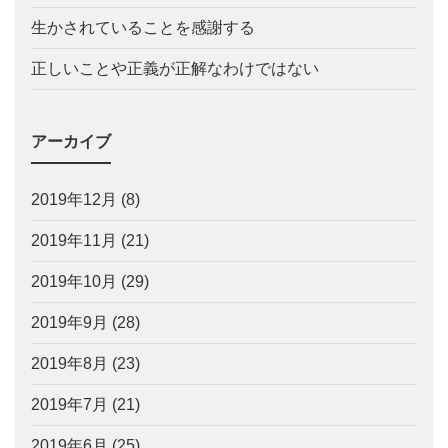
生かされていることを感謝する
正しいことや正義が正解なわけではない
アーカイブ
2019年12月
(8)
2019年11月
(21)
2019年10月
(29)
2019年9月
(28)
2019年8月
(23)
2019年7月
(21)
2019年6月
(25)