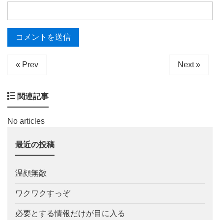
« Prev
Next »
関連記事
No articles
最近の投稿
温顔無敵
ワクワクすっぞ
必要とする情報だけが目に入る