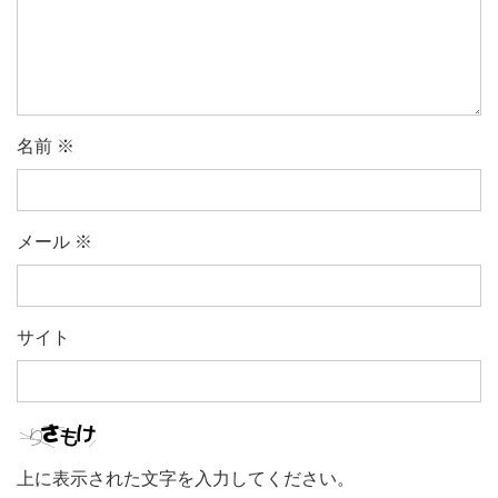
名前
※
メール
※
サイト
上に表示された文字を入力してください。