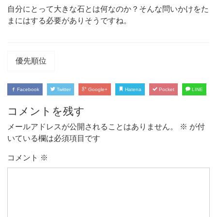
自分にとって大きな石とは何なのか？そんな問いかけをた
まにはする必要がありそうですね。
優先順位
Facebook
Twitter
Google+
Hatena
Pocket
LINE
コメントを残す
メールアドレスが公開されることはありません。
※
が付
いている欄は必須項目です
コメント
※