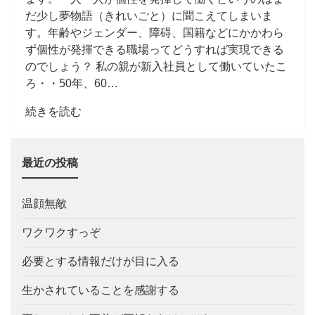
だ少し夢物語（きれいごと）に聞こえてしまいま
す。年齢やジェンダー、障碍、国籍などにかかわら
ず個性が発揮できる職場ってどうすれば実現できる
のでしょう？ 私の親が新入社員として働いていたこ
ろ・・50年、60…
続きを読む
最近の投稿
温顔無敵
ワクワクすっぞ
必要とする情報だけが目に入る
生かされていることを感謝する