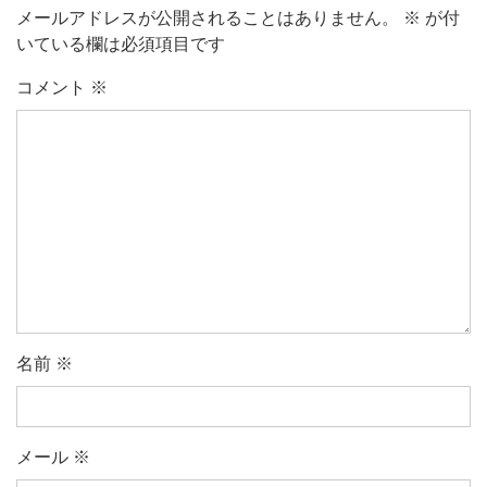
メールアドレスが公開されることはありません。
※
が付
いている欄は必須項目です
コメント
※
名前
※
メール
※