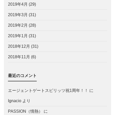
2019年4月
(29)
2019年3月
(31)
2019年2月
(28)
2019年1月
(31)
2018年12月
(31)
2018年11月
(6)
最近のコメント
エージェントゲートスピリッツ祝1周年！！
に
Ignacio
より
PASSION（情熱）
に