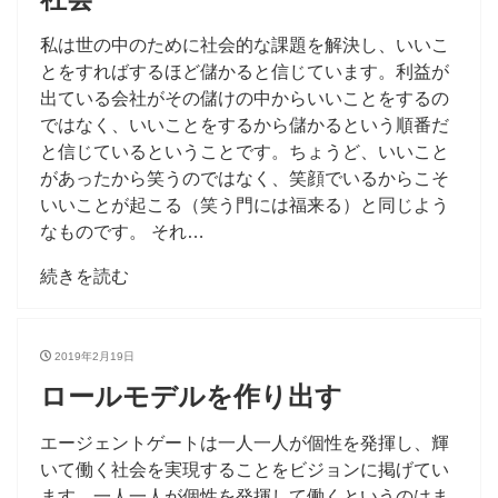
私は世の中のために社会的な課題を解決し、いいこ
とをすればするほど儲かると信じています。利益が
出ている会社がその儲けの中からいいことをするの
ではなく、いいことをするから儲かるという順番だ
と信じているということです。ちょうど、いいこと
があったから笑うのではなく、笑顔でいるからこそ
いいことが起こる（笑う門には福来る）と同じよう
なものです。 それ…
続きを読む
2019年2月19日
ロールモデルを作り出す
エージェントゲートは一人一人が個性を発揮し、輝
いて働く社会を実現することをビジョンに掲げてい
ます。一人一人が個性を発揮して働くというのはま