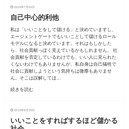
2019年7月24日
自己中心的利他
私は「いいことをして儲ける」と決めていますし、
エージェントゲートでもいいことして儲けるロール
モデルになると決めています。それはもしかした
ら、社会貢献っぽく見えているかもしれません。 社
会貢献を否定しているわけでも、いい人に見られた
くないわけでもありませんが、私自身は自己犠牲で
社会に貢献しようという気持ちは微塵もありませ
ん。そこは誤解してほ…
続きを読む
2019年6月26日
いいことをすればするほど儲かる
社会