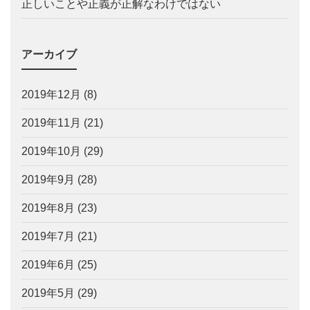
正しいことや正義が正解なわけではない
アーカイブ
2019年12月
(8)
2019年11月
(21)
2019年10月
(29)
2019年9月
(28)
2019年8月
(23)
2019年7月
(21)
2019年6月
(25)
2019年5月
(29)