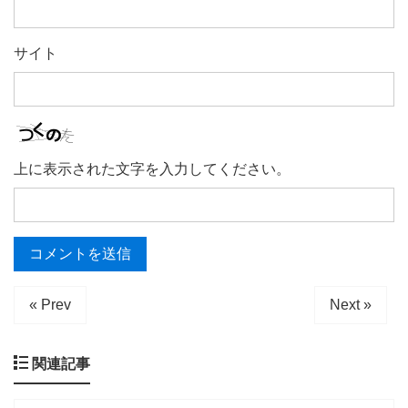
サイト
上に表示された文字を入力してください。
« Prev
Next »
関連記事