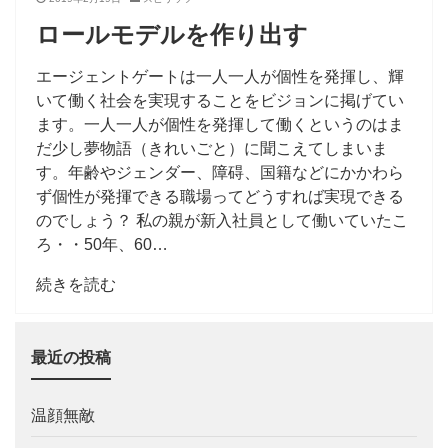
ロールモデルを作り出す
エージェントゲートは一人一人が個性を発揮し、輝
いて働く社会を実現することをビジョンに掲げてい
ます。一人一人が個性を発揮して働くというのはま
だ少し夢物語（きれいごと）に聞こえてしまいま
す。年齢やジェンダー、障碍、国籍などにかかわら
ず個性が発揮できる職場ってどうすれば実現できる
のでしょう？ 私の親が新入社員として働いていたこ
ろ・・50年、60…
続きを読む
最近の投稿
温顔無敵