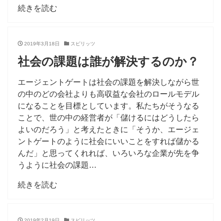
続きを読む
2019年3月18日
スピリッツ
社会の課題は誰が解決するのか？
エージェントゲートは社会の課題を解決しながら世
の中のどの会社よりも高収益な会社のロールモデル
になることを目標としています。私たちがそうなる
ことで、世の中の経営者が「儲けるにはどうしたら
よいのだろう」と考えたときに「そうか、エージェ
ントゲートのように社会にいいことをすれば儲かる
んだ」と思ってくれれば、いろいろな企業が先を争
うように社会の課題…
続きを読む
2019年2月19日
スピリッツ