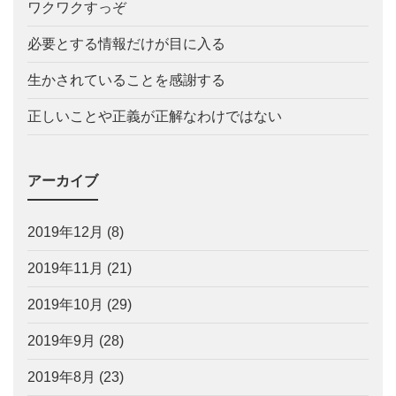
ワクワクすっぞ
必要とする情報だけが目に入る
生かされていることを感謝する
正しいことや正義が正解なわけではない
アーカイブ
2019年12月
(8)
2019年11月
(21)
2019年10月
(29)
2019年9月
(28)
2019年8月
(23)