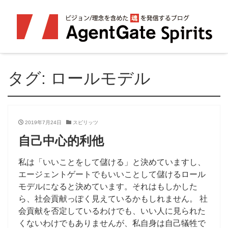
タグ:
ロールモデル
2019年7月24日
スピリッツ
自己中心的利他
私は「いいことをして儲ける」と決めていますし、
エージェントゲートでもいいことして儲けるロール
モデルになると決めています。それはもしかした
ら、社会貢献っぽく見えているかもしれません。 社
会貢献を否定しているわけでも、いい人に見られた
くないわけでもありませんが、私自身は自己犠牲で