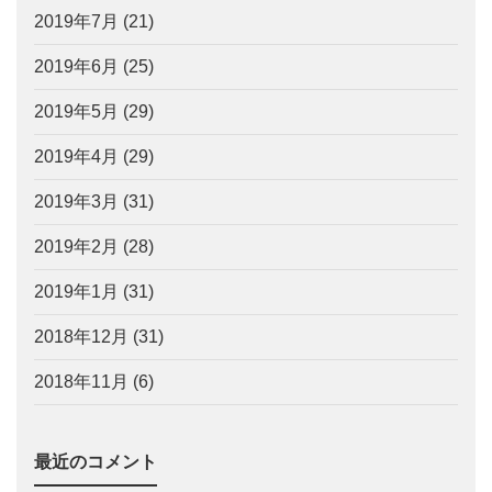
2019年7月
(21)
2019年6月
(25)
2019年5月
(29)
2019年4月
(29)
2019年3月
(31)
2019年2月
(28)
2019年1月
(31)
2018年12月
(31)
2018年11月
(6)
最近のコメント