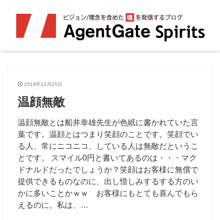
2019年12月25日
温顔無敵
温顔無敵とは船井幸雄先生が色紙に書かれていた言
葉です。温顔とはつまり笑顔のことです。笑顔でい
る人、常にニコニコ、している人は無敵だというこ
とです。 スマイル0円と書いてあるのは・・・マク
ドナルドだったでしょうか？笑顔はお客様に無償で
提供できるものなのに、出し惜しみするする方のい
かに多いことかｗｗ お客様にもとても喜んでもら
えるのに。私は、…