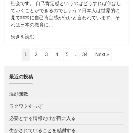
社会です。 自己肯定感というのはどうすれば伸ばし
ていくことができるのでしょう？日本人は世界的に
見て非常に自己肯定感が低いと言われています。そ
れは日本の教育に…
続きを読む
1
2
3
4
5
…
34
Next »
最近の投稿
温顔無敵
ワクワクすっぞ
必要とする情報だけが目に入る
生かされていることを感謝する