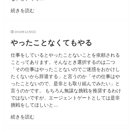
続きを読む
2019年12月6日
やったことなくてもやる
仕事をしているとやったことないことを依頼される
ことってあります。そんなとき選択するのは二つ
「その仕事はやったことないのでご迷惑をおかけし
たくないから辞退する」と言うのか「その仕事はや
ったことないので、是非とも取り組んでみたい」と
言うのかです。 もちろん無謀な挑戦を推奨するわけ
ではないですが、エージェントゲートとしては是非
挑戦をしてほしいと…
続きを読む