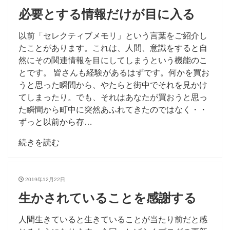
必要とする情報だけが目に入る
以前「セレクティブメモリ」という言葉をご紹介し
たことがあります。これは、人間、意識をすると自
然にその関連情報を目にしてしまうという機能のこ
とです。 皆さんも経験があるはずです。何かを買お
うと思った瞬間から、やたらと街中でそれを見かけ
てしまったり。でも、それはあなたが買おうと思っ
た瞬間から町中に突然あふれてきたのではなく・・
ずっと以前から存…
続きを読む
2019年12月22日
生かされていることを感謝する
人間生きていると生きていることが当たり前だと感