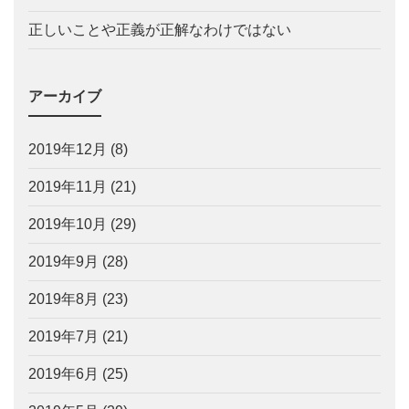
正しいことや正義が正解なわけではない
アーカイブ
2019年12月
(8)
2019年11月
(21)
2019年10月
(29)
2019年9月
(28)
2019年8月
(23)
2019年7月
(21)
2019年6月
(25)