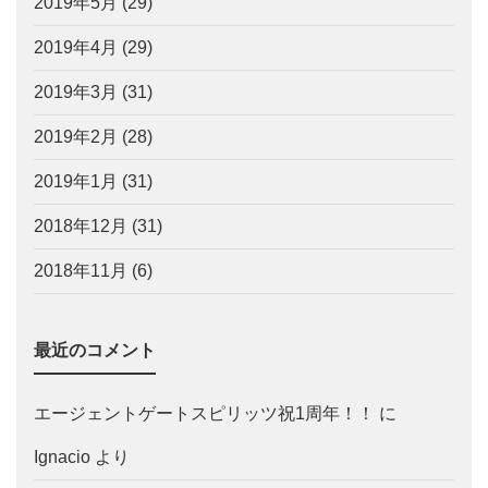
2019年5月
(29)
2019年4月
(29)
2019年3月
(31)
2019年2月
(28)
2019年1月
(31)
2018年12月
(31)
2018年11月
(6)
最近のコメント
エージェントゲートスピリッツ祝1周年！！
に
Ignacio
より