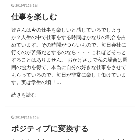
2019年12月1日
仕事を楽しむ
皆さんは今の仕事を楽しいと感じているでしょう
か？人生の中で仕事をする時間はかなりの割合を占
めています。その時間がつらいもので、毎日会社に
行くのが苦痛だとするのなら・・・これほどぞっと
することはありません。 おかげさまで私の場合は周
囲の協力を得て、本当に自分の好きな仕事をさせて
もらっているので、毎日が非常に楽しく働けていま
す。実は学生の頃「…
続きを読む
2019年11月30日
ポジティブに変換する