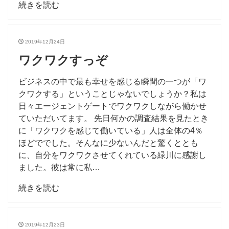
続きを読む
2019年12月24日
ワクワクすっぞ
ビジネスの中で最も幸せを感じる瞬間の一つが「ワ
クワクする」ということじゃないでしょうか？私は
日々エージェントゲートでワクワクしながら働かせ
ていただいてます。 先日何かの調査結果を見たとき
に「ワクワクを感じて働いている」人は全体の4％
ほどででした。そんなに少ないんだと驚くととも
に、自分をワクワクさせてくれている緑川に感謝し
ました。彼は常に私…
続きを読む
2019年12月23日