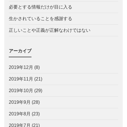
必要とする情報だけが目に入る
生かされていることを感謝する
正しいことや正義が正解なわけではない
アーカイブ
2019年12月
(8)
2019年11月
(21)
2019年10月
(29)
2019年9月
(28)
2019年8月
(23)
2019年7月
(21)