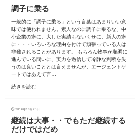
調子に乗る
一般的に「調子に乗る」という言葉はあまりいい意
味では使われません。素人なのに調子に乗るな、中
小企業の癖に、大した実績もないくせに、新人の癖
に・・・いろいろな理由を付けて頑張っている人は
非難されることがあります。 もちろん物事が順調に
進んでいる問いに、実力を過信して冷静な判断を失
うのは良いこととは言えませんが、エージェントゲ
ートではあえて言…
続きを読む
2019年10月25日
継続は大事・・でもただ継続する
だけではだめ