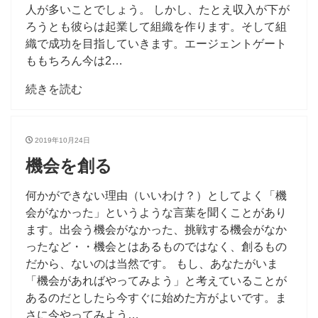
人が多いことでしょう。 しかし、たとえ収入が下が
ろうとも彼らは起業して組織を作ります。そして組
織で成功を目指していきます。エージェントゲート
ももちろん今は2…
続きを読む
2019年10月24日
機会を創る
何かができない理由（いいわけ？）としてよく「機
会がなかった」というような言葉を聞くことがあり
ます。出会う機会がなかった、挑戦する機会がなか
ったなど・・機会とはあるものではなく、創るもの
だから、ないのは当然です。 もし、あなたがいま
「機会があればやってみよう」と考えていることが
あるのだとしたら今すぐに始めた方がよいです。ま
さに今やってみよう…