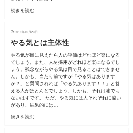
続きを読む
2019年10月23日
やる気とは主体性
やる気が目に見えたら人の評価はどれほど楽になる
でしょう。また、人材採用がどれほど楽になるでし
ょう。残念ながらやる気は目で見ることはできませ
ん。しかも、当たり前ですが「やる気はあります
か？」と質問されれば「やる気あります！！」と答
える人がほとんどでしょう。しかも、それは嘘でも
ないはずです。 ただ、やる気には人それぞれに違い
があり、結果的には…
続きを読む