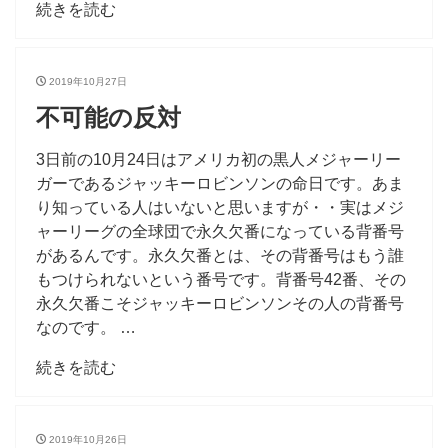
続きを読む
2019年10月27日
不可能の反対
3日前の10月24日はアメリカ初の黒人メジャーリー
ガーであるジャッキーロビンソンの命日です。あま
り知っている人はいないと思いますが・・実はメジ
ャーリーグの全球団で永久欠番になっている背番号
があるんです。永久欠番とは、その背番号はもう誰
もつけられないという番号です。背番号42番、その
永久欠番こそジャッキーロビンソンその人の背番号
なのです。 …
続きを読む
2019年10月26日