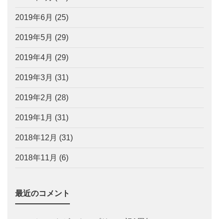
2019年6月
(25)
2019年5月
(29)
2019年4月
(29)
2019年3月
(31)
2019年2月
(28)
2019年1月
(31)
2018年12月
(31)
2018年11月
(6)
最近のコメント