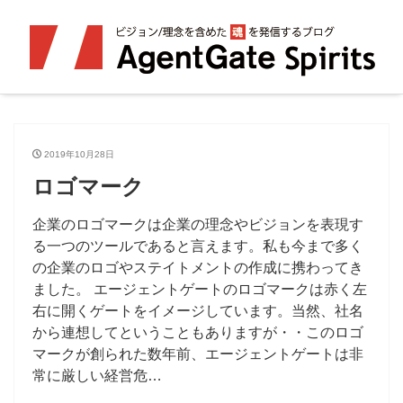
2019年10月28日
ロゴマーク
企業のロゴマークは企業の理念やビジョンを表現す
る一つのツールであると言えます。私も今まで多く
の企業のロゴやステイトメントの作成に携わってき
ました。 エージェントゲートのロゴマークは赤く左
右に開くゲートをイメージしています。当然、社名
から連想してということもありますが・・このロゴ
マークが創られた数年前、エージェントゲートは非
常に厳しい経営危…