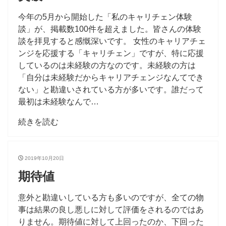
今年の5月から開始した「私のキャリチェン体験
談」が、掲載数100件を超えました。皆さんの体験
談を拝見すると感慨深いです。 女性のキャリアチェ
ンジを応援する「キャリチェン」ですが、特に応援
しているのは未経験の方なのです。未経験の方は
「自分は未経験だからキャリアチェンジなんてでき
ない」と勘違いされている方が多いです。誰だって
最初は未経験なんで…
続きを読む
2019年10月20日
期待値
意外と勘違いしている方も多いのですが、全ての物
事は結果の良し悪しに対して評価をされるのではあ
りません。期待値に対して上回ったのか、下回った