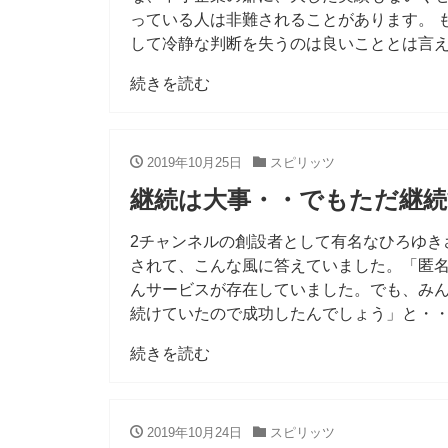
っている人は非難されることがあります。 
して冷静な判断を失うのは良いこととは言
続きを読む
2019年10月25日
スピリッツ
継続は大事・・でもただ継
2チャンネルの創設者として有名なひろゆき
されて、こんな風に答えていました。「匿
んサービスが存在していました。でも、み
続けていたので成功したんでしょう」と・・
続きを読む
2019年10月24日
スピリッツ