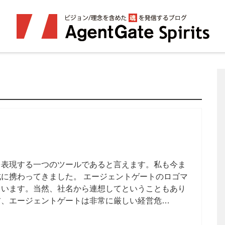
を表現する一つのツールであると言えます。私も今ま
に携わってきました。 エージェントゲートのロゴマ
ています。当然、社名から連想してということもあり
前、エージェントゲートは非常に厳しい経営危…