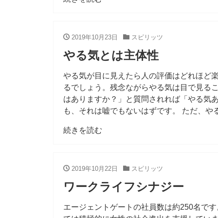
2019年10月23日
スピリッツ
やる気とは主体性
やる気が目に見えたら人の評価はどれほど
るでしょう。残念ながらやる気は目で見る
はありますか？」と質問されれば「やる気
も、それは嘘でもないはずです。 ただ、や
続きを読む
2019年10月22日
スピリッツ
ワークライフシナジー
エージェントゲートの社員数は約250名です