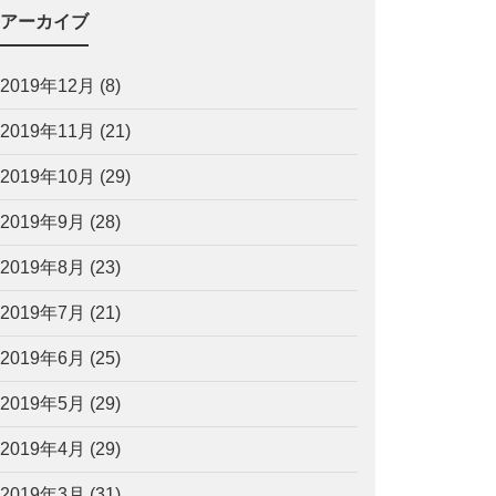
アーカイブ
2019年12月
(8)
2019年11月
(21)
2019年10月
(29)
2019年9月
(28)
2019年8月
(23)
2019年7月
(21)
2019年6月
(25)
2019年5月
(29)
2019年4月
(29)
2019年3月
(31)