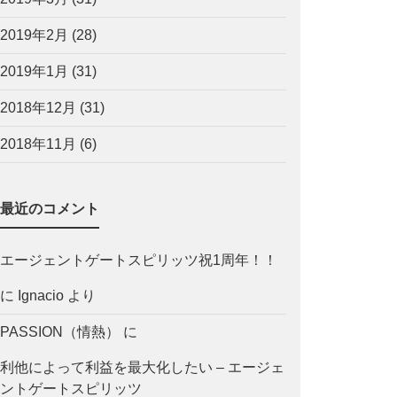
2019年2月
(28)
2019年1月
(31)
2018年12月
(31)
2018年11月
(6)
最近のコメント
エージェントゲートスピリッツ祝1周年！！
に
Ignacio
より
PASSION（情熱）
に
利他によって利益を最大化したい – エージェ
ントゲートスピリッツ