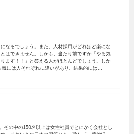
楽になるでしょう。また、人材採用がどれほど楽にな
ことはできません。しかも、当たり前ですが「やる気
あります！！」と答える人がほとんどでしょう。しか
る気には人それぞれに違いがあり、結果的には…
。その中の150名以上は女性社員でとにかく会社とし