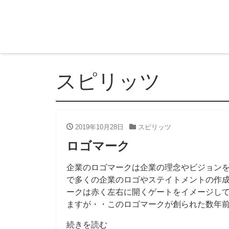
スピリッツ
2019年10月28日
スピリッツ
ロゴマーク
企業のロゴマークは企業の理念やビジョン
で多くの企業のロゴやステイトメントの作成
ークは赤く左右に開くゲートをイメージし
ますが・・このロゴマークが創られた数年
続きを読む