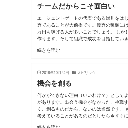
チームだからこそ面白い
エージェントゲートの代表である緑川をは
秀であることが大前提です。優秀の種類に
万円も稼げる人が多いことでしょう。 しか
作ります。そして組織で成功を目指していき
続きを読む
2019年10月24日
スピリッツ
機会を創る
何かができない理由（いいわけ？）として
があります。出会う機会がなかった、挑戦
く、創るものだから、ないのは当然です。 
考えていることがあるのだとしたら今すぐ
続きを読む