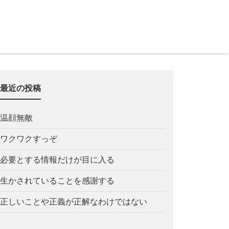
最近の投稿
温顔無敵
ワクワクすっぞ
必要とする情報だけが目に入る
生かされていることを感謝する
正しいことや正義が正解なわけではない