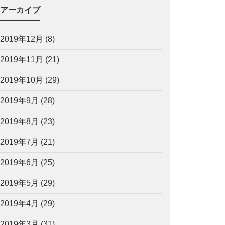
アーカイブ
2019年12月
(8)
2019年11月
(21)
2019年10月
(29)
2019年9月
(28)
2019年8月
(23)
2019年7月
(21)
2019年6月
(25)
2019年5月
(29)
2019年4月
(29)
2019年3月
(31)