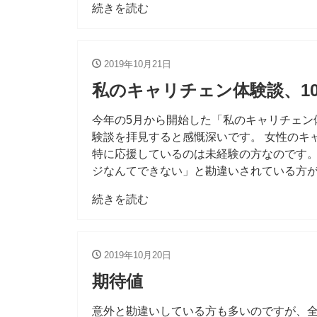
続きを読む
2019年10月21日
私のキャリチェン体験談、10
今年の5月から開始した「私のキャリチェン
験談を拝見すると感慨深いです。 女性のキ
特に応援しているのは未経験の方なのです
ジなんてできない」と勘違いされている方
続きを読む
2019年10月20日
期待値
意外と勘違いしている方も多いのですが、