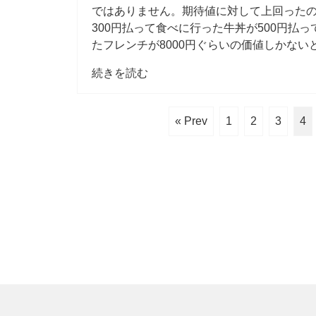
ではありません。期待値に対して上回ったの
300円払って食べに行った牛丼が500円払っ
たフレンチが8000円ぐらいの価値しかな
続きを読む
« Prev
1
2
3
4