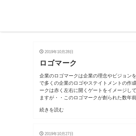
2019年10月28日
ロゴマーク
企業のロゴマークは企業の理念やビジョン
で多くの企業のロゴやステイトメントの作成
ークは赤く左右に開くゲートをイメージし
ますが・・このロゴマークが創られた数年
続きを読む
2019年10月27日