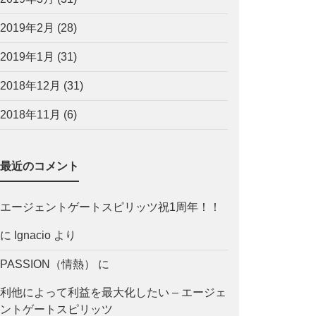
2019年2月
(28)
2019年1月
(31)
2018年12月
(31)
2018年11月
(6)
最近のコメント
エージェントゲートスピリッツ祝1周年！！
に
Ignacio
より
PASSION（情熱）
に
利他によって利益を最大化したい – エージェ
ントゲートスピリッツ