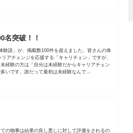
0名突破！！
体験談」が、掲載数100件を超えました。皆さんの体
ャリアチェンジを応援する「キャリチェン」ですが、
。未経験の方は「自分は未経験だからキャリアチェン
が多いです。誰だって最初は未経験なんで…
全ての物事は結果の良し悪しに対して評価をされるの