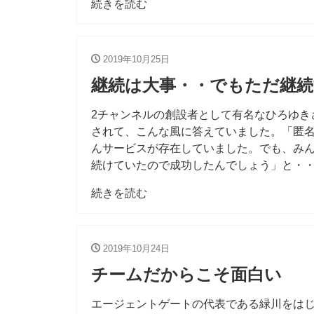
続きを読む
2019年10月25日
継続は大事・・でもただ継
2チャンネルの創設者として有名なひろゆき
されて、こんな風に答えていました。「匿
んサービスが存在していました。でも、み
続けていたので成功したんでしょう」と・・
続きを読む
2019年10月24日
チームだからこそ面白い
エージェントゲートの代表である緑川をは