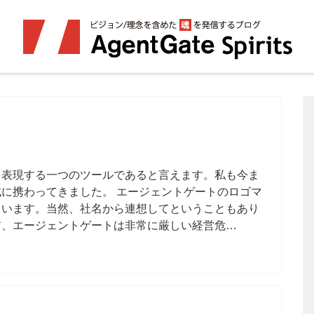
を表現する一つのツールであると言えます。私も今ま
に携わってきました。 エージェントゲートのロゴマ
ています。当然、社名から連想してということもあり
前、エージェントゲートは非常に厳しい経営危…