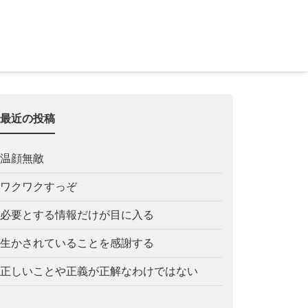
最近の投稿
温顔無敵
ワクワクすっぞ
必要とする情報だけが目に入る
生かされていることを感謝する
正しいことや正義が正解なわけではない