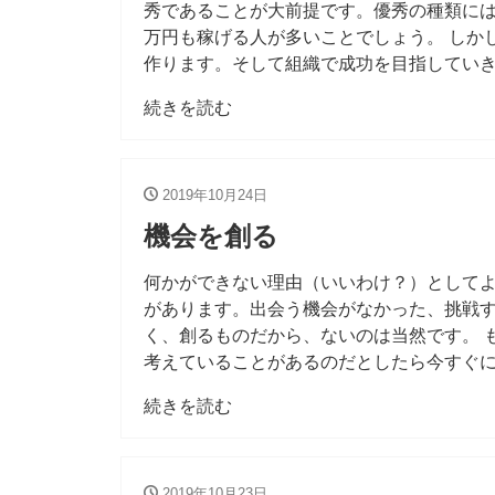
秀であることが大前提です。優秀の種類に
万円も稼げる人が多いことでしょう。 しか
作ります。そして組織で成功を目指していき
続きを読む
2019年10月24日
機会を創る
何かができない理由（いいわけ？）として
があります。出会う機会がなかった、挑戦
く、創るものだから、ないのは当然です。 
考えていることがあるのだとしたら今すぐ
続きを読む
2019年10月23日