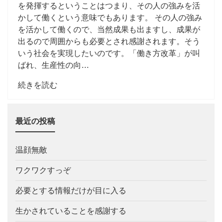
を発揮するということはつまり、その人の強みを活
かして働くという意味でもあります。 その人の強み
を活かして働くので、当然成果も出ますし、成果が
出るので周囲からも必要とされ感謝されます。そう
いう社会を実現したいのです。「働き方改革」が叫
ばれ、生産性の向…
続きを読む
最近の投稿
温顔無敵
ワクワクすっぞ
必要とする情報だけが目に入る
生かされていることを感謝する