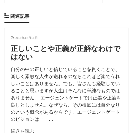
関連記事
2019年12月11日
正しいことや正義が正解なわけで
はない
自分の中の正しいと信じていることを貫くことで、
楽しく素敵な人生が送れるのならこれほど楽でうれ
しいことはありません。でも、皆さんも経験してい
ることと思いますが人生はそんなに単純なものでは
ありません。 エージェントゲートでは正義や正論を
良しとしません。なぜなら、その根底には自分なり
のという概念があるからです。エージェントゲート
のビジョンは「一…
続きを読む