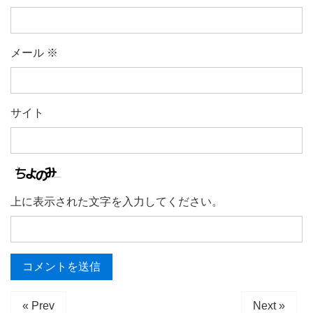
メール
※
サイト
上に表示された文字を入力してください。
« Prev
Next »