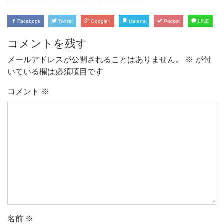
Facebook
Twitter
Google+
Hatena
Pocket
LINE
コメントを残す
メールアドレスが公開されることはありません。
※
が付
いている欄は必須項目です
コメント
※
名前
※