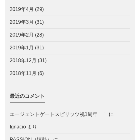
2019年4月
(29)
2019年3月
(31)
2019年2月
(28)
2019年1月
(31)
2018年12月
(31)
2018年11月
(6)
最近のコメント
エージェントゲートスピリッツ祝1周年！！
に
Ignacio
より
PASSION（情熱）
に