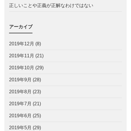
正しいことや正義が正解なわけではない
アーカイブ
2019年12月
(8)
2019年11月
(21)
2019年10月
(29)
2019年9月
(28)
2019年8月
(23)
2019年7月
(21)
2019年6月
(25)
2019年5月
(29)