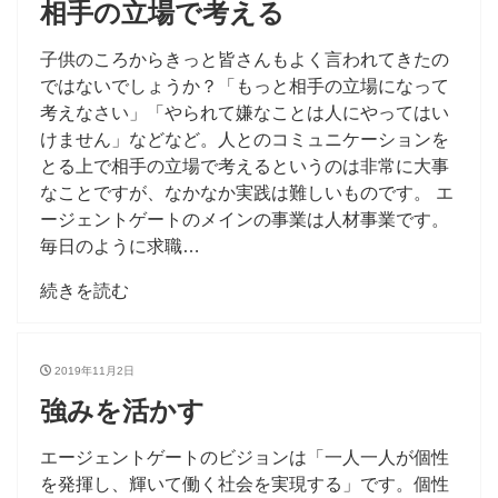
相手の立場で考える
子供のころからきっと皆さんもよく言われてきたの
ではないでしょうか？「もっと相手の立場になって
考えなさい」「やられて嫌なことは人にやってはい
けません」などなど。人とのコミュニケーションを
とる上で相手の立場で考えるというのは非常に大事
なことですが、なかなか実践は難しいものです。 エ
ージェントゲートのメインの事業は人材事業です。
毎日のように求職…
続きを読む
2019年11月2日
強みを活かす
エージェントゲートのビジョンは「一人一人が個性
を発揮し、輝いて働く社会を実現する」です。個性