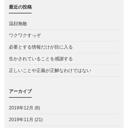
最近の投稿
温顔無敵
ワクワクすっぞ
必要とする情報だけが目に入る
生かされていることを感謝する
正しいことや正義が正解なわけではない
アーカイブ
2019年12月
(8)
2019年11月
(21)