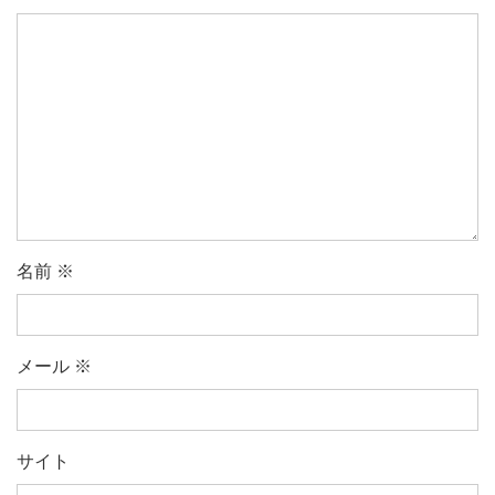
名前
※
メール
※
サイト