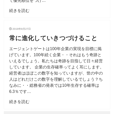
て優先順位をつけ…
続きを読む
2019年9月27日
常に進化していきつづけること
エージェントゲートは100年企業の実現を目標に掲
げています。100年続く企業・・それはもう奇跡と
いえるでしょう。私たちは奇跡を目指して日々経営
しています。 企業の生存確率ってよく耳にします。
経営者はほぼこの数字を知っていますが、世の中の
人はどれだけこの数字を理解しているでしょう？ち
なみに・・総務省の発表では10年生存する確率は
6.3％です…
続きを読む