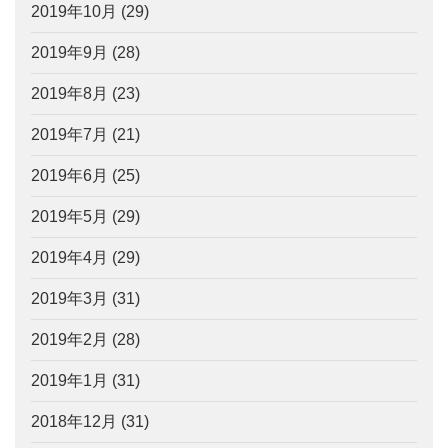
2019年10月
(29)
2019年9月
(28)
2019年8月
(23)
2019年7月
(21)
2019年6月
(25)
2019年5月
(29)
2019年4月
(29)
2019年3月
(31)
2019年2月
(28)
2019年1月
(31)
2018年12月
(31)