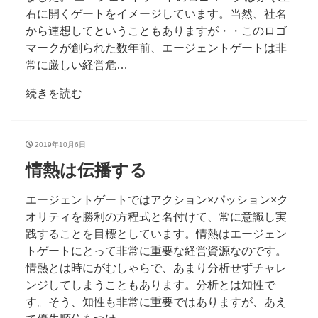
右に開くゲートをイメージしています。当然、社名
から連想してということもありますが・・このロゴ
マークが創られた数年前、エージェントゲートは非
常に厳しい経営危…
続きを読む
2019年10月6日
情熱は伝播する
エージェントゲートではアクション×パッション×ク
オリティを勝利の方程式と名付けて、常に意識し実
践することを目標としています。情熱はエージェン
トゲートにとって非常に重要な経営資源なのです。
情熱とは時にがむしゃらで、あまり分析せずチャレ
ンジしてしまうこともあります。分析とは知性で
す。そう、知性も非常に重要ではありますが、あえ