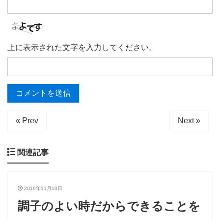
上に表示された文字を入力してください。
« Prev
Next »
関連記事
2019年11月10日
調子のよい時だからできることを