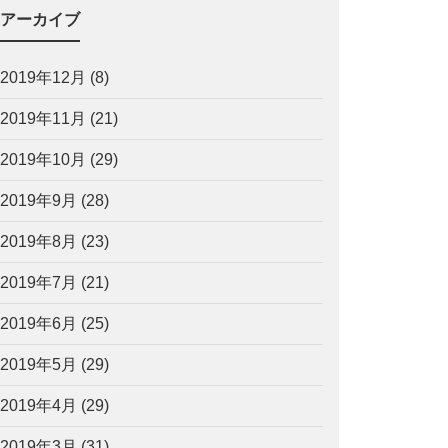
アーカイブ
2019年12月
(8)
2019年11月
(21)
2019年10月
(29)
2019年9月
(28)
2019年8月
(23)
2019年7月
(21)
2019年6月
(25)
2019年5月
(29)
2019年4月
(29)
2019年3月
(31)