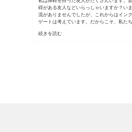
私は障碍を持った友人がたくさんいます。
碍がある友人などいらっしゃいますか？い
流がありませんでしたが、これからはイン
ゲートは考えています。だからこそ、私た
続きを読む