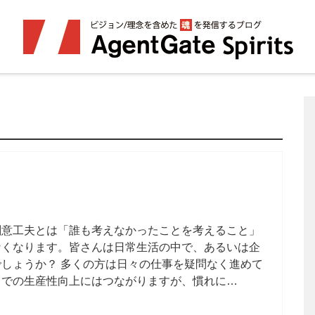
創意工夫とは「誰も考えなかったことを考えること」
なくなります。皆さんは日常生活の中で、あるいは企
しょうか？ 多くの方は日々の仕事を疑問なく進めて
とでの生産性向上にはつながりますが、慣れに…