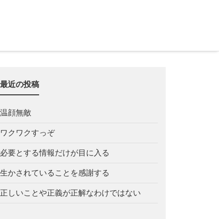
最近の投稿
温顔無敵
ワクワクすっぞ
必要とする情報だけが目に入る
生かされていることを感謝する
正しいことや正義が正解なわけではない