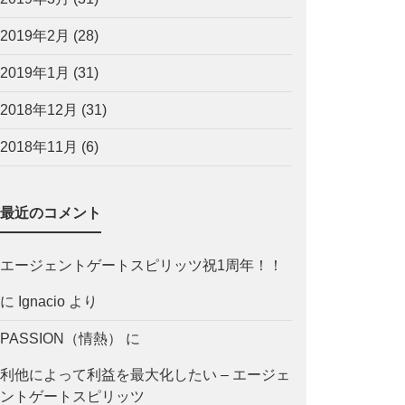
2019年2月
(28)
2019年1月
(31)
2018年12月
(31)
2018年11月
(6)
最近のコメント
エージェントゲートスピリッツ祝1周年！！
に
Ignacio
より
PASSION（情熱）
に
利他によって利益を最大化したい – エージェ
ントゲートスピリッツ